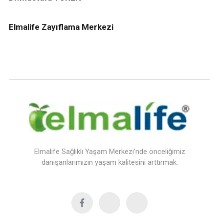
Elmalife Zayıflama Merkezi
Elmalife Sağlıklı Yaşam Merkezi’nde önceliğimiz
danışanlarımızın yaşam kalitesini arttırmak.