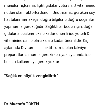
menüleri, işlenmiş light gıdalar yetersiz D vitaminine
neden olan faktörlerdendir. Unutmamız gereken şey,
hastalanmamak için doğru bilgilerle doğru seçimler
yapmamız gerektiğidir. Sağlıklı bir beden için, doğal
gıdalarla beslenmek ne kadar önemli ise yeterli D
vitaminine sahip olmak da o kadar önemlidir. Kış
aylarında D vitamininin aktif formu olan takviye
preparatları almamız gerekirken, yaz aylarında ise
bunları kullanmaya gerek yoktur.
"Sağlık en büyük zenginliktir"
Dr.Mustafa TÖKEN