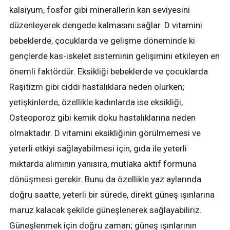
kalsiyum, fosfor gibi minerallerin kan seviyesini
düzenleyerek dengede kalmasını sağlar. D vitamini
bebeklerde, çocuklarda ve gelişme döneminde ki
gençlerde kas-iskelet sisteminin gelişimini etkileyen en
önemli faktördür. Eksikliği bebeklerde ve çocuklarda
Raşitizm gibi ciddi hastalıklara neden olurken;
yetişkinlerde, özellikle kadınlarda ise eksikliği,
Osteoporoz gibi kemik doku hastalıklarına neden
olmaktadır. D vitamini eksikliğinin görülmemesi ve
yeterli etkiyi sağlayabilmesi için, gıda ile yeterli
miktarda alımının yanısıra, mutlaka aktif formuna
dönüşmesi gerekir. Bunu da özellikle yaz aylarında
doğru saatte, yeterli bir sürede, direkt güneş ışınlarına
maruz kalacak şekilde güneşlenerek sağlayabiliriz.
Güneşlenmek için doğru zaman; güneş ışınlarının