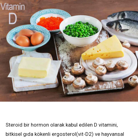
Steroid bir hormon olarak kabul edilen D vitamini,
bitkisel gıda kökenli ergosterol(vit-D2) ve hayvansal