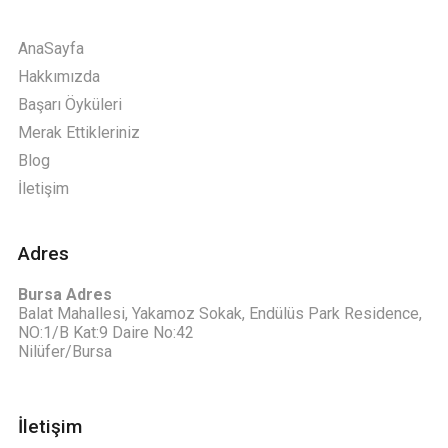
AnaSayfa
Hakkımızda
Başarı Öyküleri
Merak Ettikleriniz
Blog
İletişim
Adres
Bursa Adres
Balat Mahallesi, Yakamoz Sokak, Endülüs Park Residence,
NO:1/B Kat:9 Daire No:42
Nilüfer/Bursa
İletişim